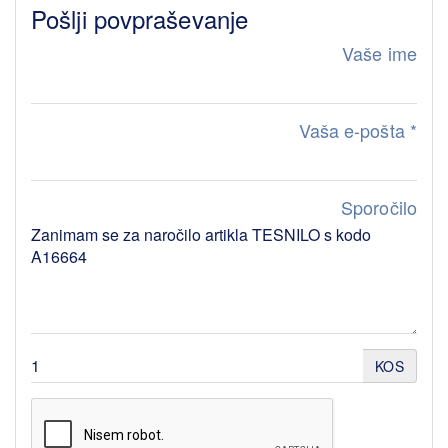
Pošlji povpraševanje
Vaše ime
Vaša e-pošta
*
Sporočilo
KOS