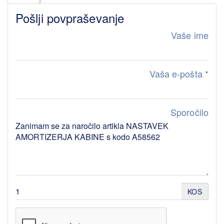
Pošlji povpraševanje
Vaše ime
Vaša e-pošta
*
Sporočilo
KOS