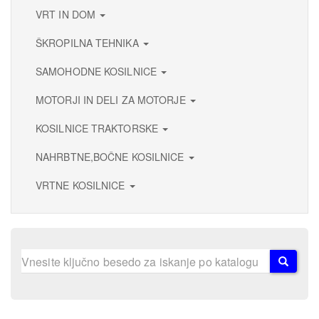
VRT IN DOM
ŠKROPILNA TEHNIKA
SAMOHODNE KOSILNICE
MOTORJI IN DELI ZA MOTORJE
KOSILNICE TRAKTORSKE
NAHRBTNE,BOČNE KOSILNICE
VRTNE KOSILNICE