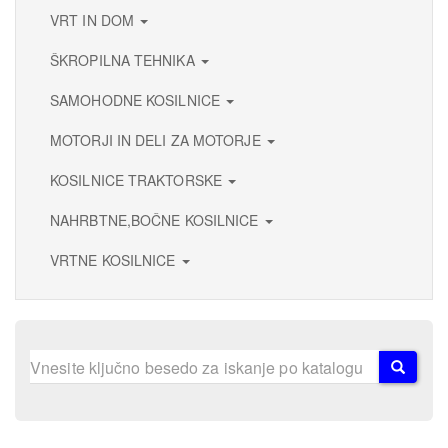
VRT IN DOM
ŠKROPILNA TEHNIKA
SAMOHODNE KOSILNICE
MOTORJI IN DELI ZA MOTORJE
KOSILNICE TRAKTORSKE
NAHRBTNE,BOČNE KOSILNICE
VRTNE KOSILNICE