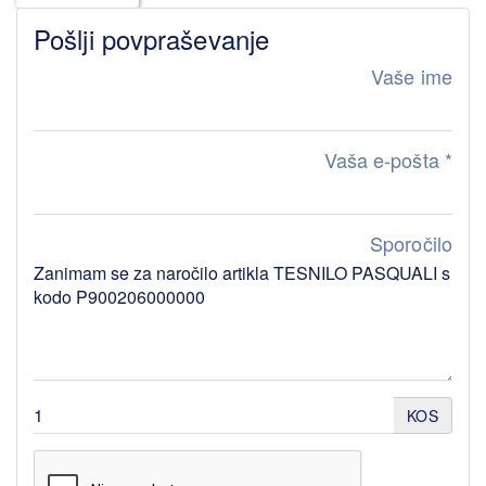
Pošlji povpraševanje
Vaše ime
Vaša e-pošta
*
Sporočilo
KOS