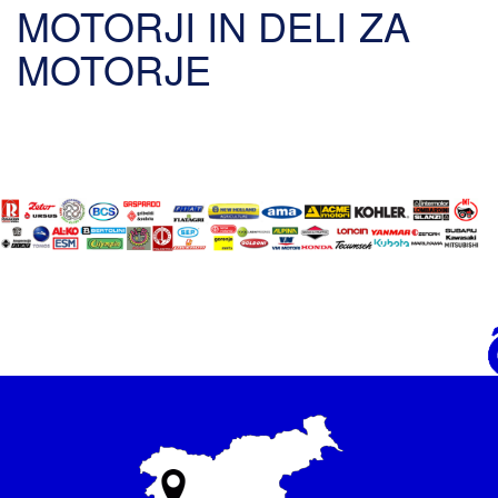
MOTORJI IN DELI ZA
MOTORJE