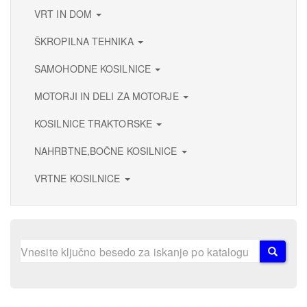
VRT IN DOM
ŠKROPILNA TEHNIKA
SAMOHODNE KOSILNICE
MOTORJI IN DELI ZA MOTORJE
KOSILNICE TRAKTORSKE
NAHRBTNE,BOČNE KOSILNICE
VRTNE KOSILNICE