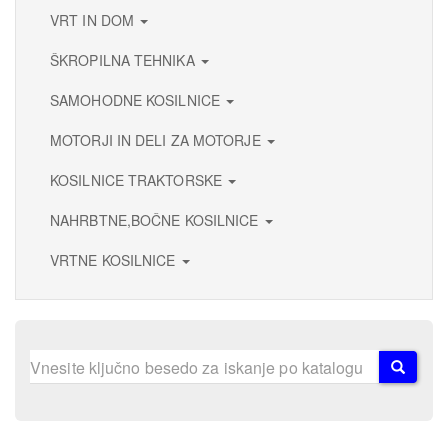
VRT IN DOM
ŠKROPILNA TEHNIKA
SAMOHODNE KOSILNICE
MOTORJI IN DELI ZA MOTORJE
KOSILNICE TRAKTORSKE
NAHRBTNE,BOČNE KOSILNICE
VRTNE KOSILNICE