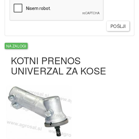
POŠLJI
NA ZALOGI
KOTNI PRENOS
UNIVERZAL ZA KOSE