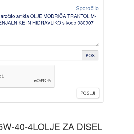
Sporočilo
KOS
POŠLJI
W-40-4LOLJE ZA DISEL