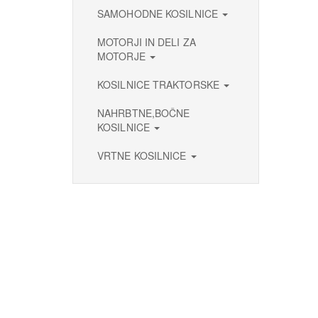
SAMOHODNE KOSILNICE
MOTORJI IN DELI ZA
MOTORJE
KOSILNICE TRAKTORSKE
NAHRBTNE,BOČNE
KOSILNICE
VRTNE KOSILNICE