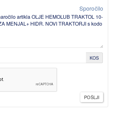
Sporočilo
KOS
POŠLJI