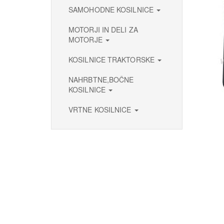
SAMOHODNE KOSILNICE
MOTORJI IN DELI ZA
MOTORJE
KOSILNICE TRAKTORSKE
NAHRBTNE,BOČNE
KOSILNICE
VRTNE KOSILNICE