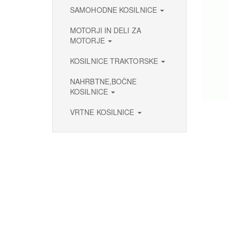
SAMOHODNE KOSILNICE
MOTORJI IN DELI ZA
MOTORJE
KOSILNICE TRAKTORSKE
NAHRBTNE,BOČNE
KOSILNICE
VRTNE KOSILNICE