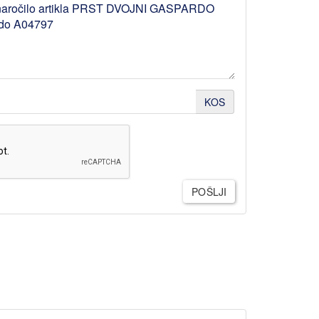
KOS
POŠLJI