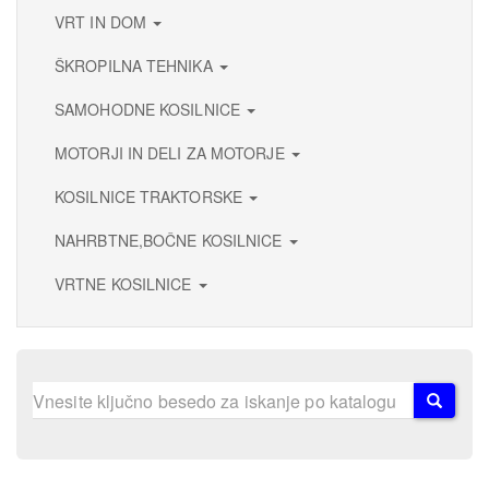
VRT IN DOM
ŠKROPILNA TEHNIKA
SAMOHODNE KOSILNICE
MOTORJI IN DELI ZA MOTORJE
KOSILNICE TRAKTORSKE
NAHRBTNE,BOČNE KOSILNICE
VRTNE KOSILNICE