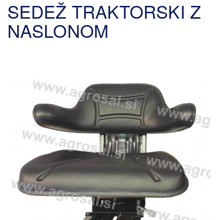
SEDEŽ TRAKTORSKI Z
NASLONOM