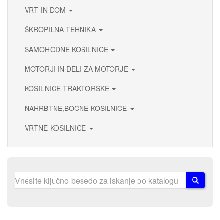
VRT IN DOM
ŠKROPILNA TEHNIKA
SAMOHODNE KOSILNICE
MOTORJI IN DELI ZA MOTORJE
KOSILNICE TRAKTORSKE
NAHRBTNE,BOČNE KOSILNICE
VRTNE KOSILNICE